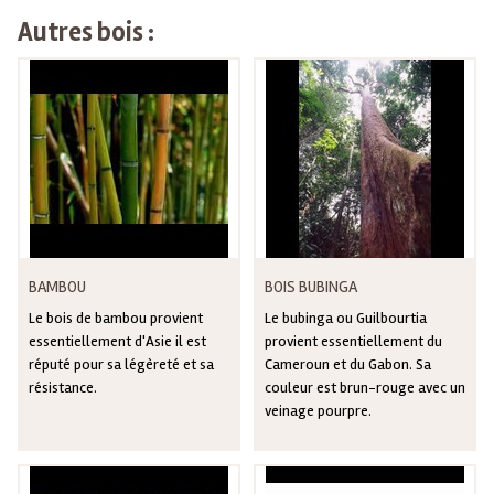
Autres bois :
BAMBOU
BOIS BUBINGA
Le bois de bambou provient
Le bubinga ou Guilbourtia
essentiellement d'Asie il est
provient essentiellement du
réputé pour sa légèreté et sa
Cameroun et du Gabon. Sa
résistance.
couleur est brun-rouge avec un
veinage pourpre.