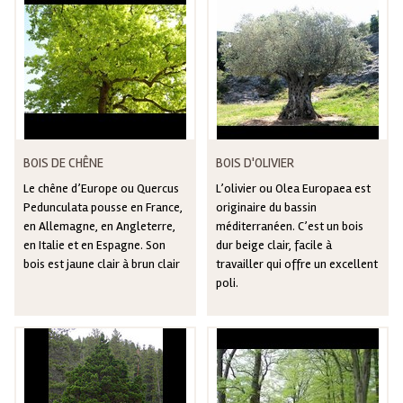
BOIS DE CHÊNE
BOIS D'OLIVIER
Le chêne d’Europe ou Quercus
L’olivier ou Olea Europaea est
Pedunculata pousse en France,
originaire du bassin
en Allemagne, en Angleterre,
méditerranéen. C’est un bois
en Italie et en Espagne. Son
dur beige clair, facile à
bois est jaune clair à brun clair
travailler qui offre un excellent
poli.