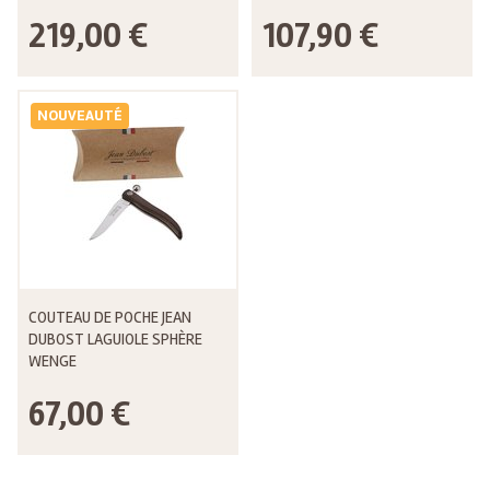
219,00 €
107,90 €
NOUVEAUTÉ
COUTEAU DE POCHE JEAN
DUBOST LAGUIOLE SPHÈRE
WENGE
67,00 €