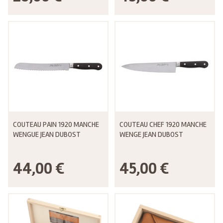
COUTEAU PAIN 1920 MANCHE
COUTEAU CHEF 1920 MANCHE
WENGUE JEAN DUBOST
WENGE JEAN DUBOST
44,00 €
45,00 €