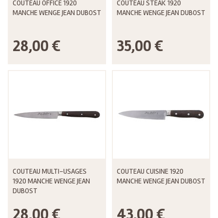
COUTEAU OFFICE 1920
COUTEAU STEAK 1920
MANCHE WENGE JEAN DUBOST
MANCHE WENGE JEAN DUBOST
28,00 €
35,00 €
COUTEAU MULTI-USAGES
COUTEAU CUISINE 1920
1920 MANCHE WENGE JEAN
MANCHE WENGE JEAN DUBOST
DUBOST
28,00 €
43,00 €