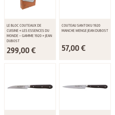
LE BLOC COUTEAUX DE
COUTEAU SANTOKU 1920
CUISINE « LES ESSENCES DU
MANCHE WENGE JEAN DUBOST
MONDE – GAMME 1920 » JEAN
DUBOST
57,00 €
299,00 €