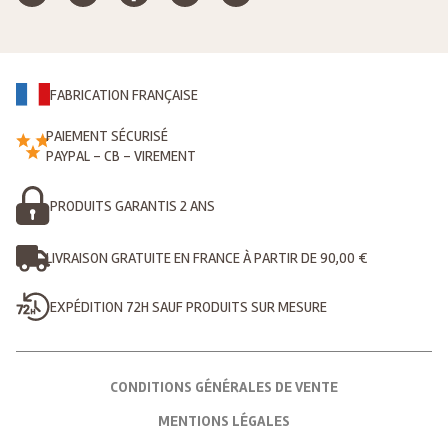
FABRICATION FRANÇAISE
PAIEMENT SÉCURISÉ
PAYPAL - CB - VIREMENT
PRODUITS GARANTIS 2 ANS
LIVRAISON GRATUITE EN FRANCE À PARTIR DE 90,00 €
EXPÉDITION 72H SAUF PRODUITS SUR MESURE
CONDITIONS GÉNÉRALES DE VENTE
MENTIONS LÉGALES