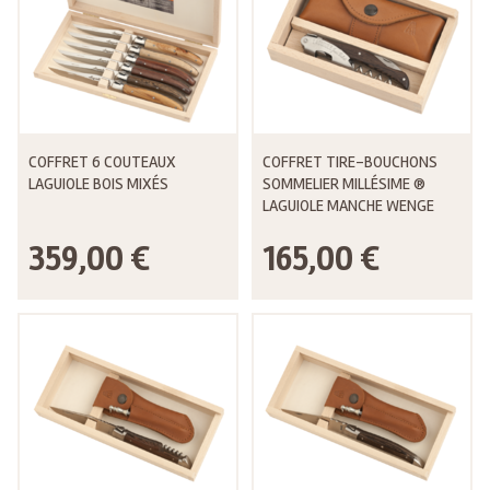
COFFRET 6 COUTEAUX
COFFRET TIRE-BOUCHONS
LAGUIOLE BOIS MIXÉS
SOMMELIER MILLÉSIME ®
LAGUIOLE MANCHE WENGE
359,00 €
165,00 €