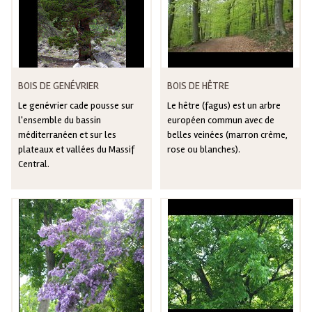
BOIS DE GENÉVRIER
BOIS DE HÊTRE
Le genévrier cade pousse sur
Le hêtre (fagus) est un arbre
l'ensemble du bassin
européen commun avec de
méditerranéen et sur les
belles veinées (marron crème,
plateaux et vallées du Massif
rose ou blanches).
Central.