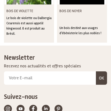
BOIS DE VIOLETTE
BOIS DE NOYER
Le bois de violette ou Dalbergia
Cearensis est aussi appelé
Un bois destiné aux usages
kingwood. Il est produit au
d'ébénisterie les plus nobles !
Brésil.
Newsletter
Recevez nos actualités et offres spéciales
OK
Suivez-nous