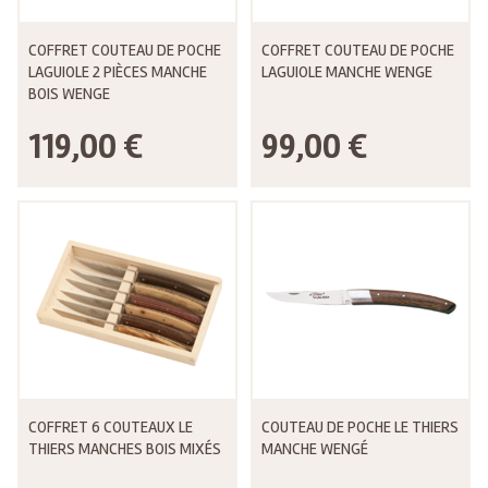
COFFRET COUTEAU DE POCHE
COFFRET COUTEAU DE POCHE
LAGUIOLE 2 PIÈCES MANCHE
LAGUIOLE MANCHE WENGE
BOIS WENGE
119,00 €
99,00 €
COFFRET 6 COUTEAUX LE
COUTEAU DE POCHE LE THIERS
THIERS MANCHES BOIS MIXÉS
MANCHE WENGÉ