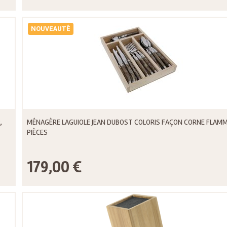
NOUVEAUTÉ
,
MÉNAGÈRE LAGUIOLE JEAN DUBOST COLORIS FAÇON CORNE FLAMM
PIÈCES
179,00 €