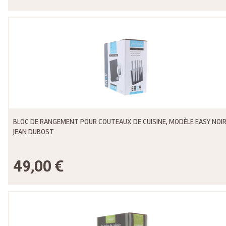
BLOC DE RANGEMENT POUR COUTEAUX DE CUISINE, MODÈLE EASY NOIR
JEAN DUBOST
49,00 €