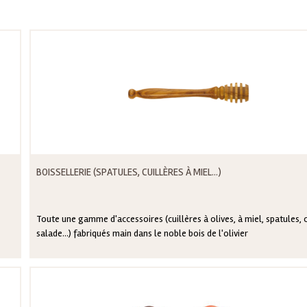
BOISSELLERIE (SPATULES, CUILLÈRES À MIEL...)
Toute une gamme d'accessoires (cuillères à olives, à miel, spatules, 
salade...) fabriqués main dans le noble bois de l'olivier