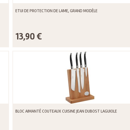
ETUI DE PROTECTION DE LAME, GRAND MODÈLE
13,90 €
BLOC AIMANTÉ COUTEAUX CUISINE JEAN DUBOST LAGUIOLE