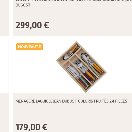
DUBOST
299,00 €
NOUVEAUTÉ
MÉNAGÈRE LAGUIOLE JEAN DUBOST COLORIS FRUITÉS 24 PIÈCES
179,00 €