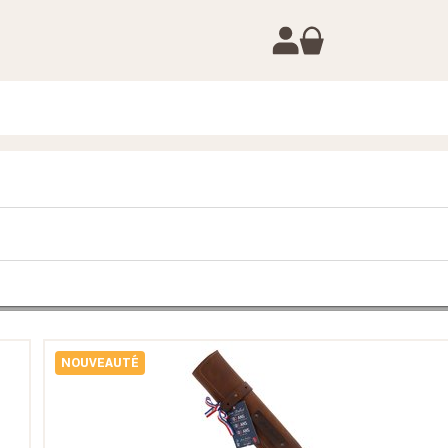
NOUVEAUTÉ