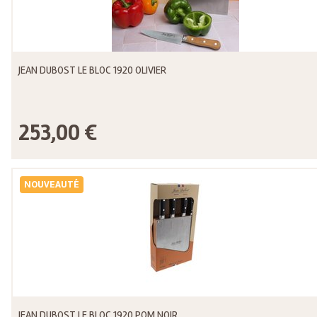
JEAN DUBOST LE BLOC 1920 OLIVIER
253,00 €
NOUVEAUTÉ
JEAN DUBOST LE BLOC 1920 POM NOIR