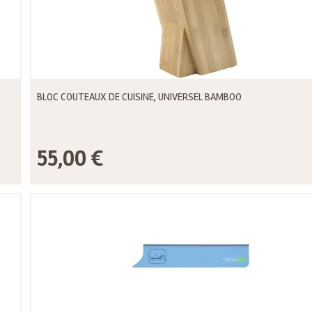
BLOC COUTEAUX DE CUISINE, UNIVERSEL BAMBOO
55,00 €