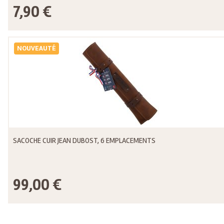
7,90 €
NOUVEAUTÉ
SACOCHE CUIR JEAN DUBOST, 6 EMPLACEMENTS
99,00 €