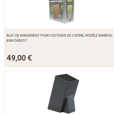
BLOC DE RANGEMENT POUR COUTEAUX DE CUISINE, MODÈLE BAMBOO,
JEAN DUBOST
49,00 €