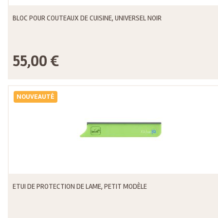
BLOC POUR COUTEAUX DE CUISINE, UNIVERSEL NOIR
55,00 €
NOUVEAUTÉ
ETUI DE PROTECTION DE LAME, PETIT MODÈLE