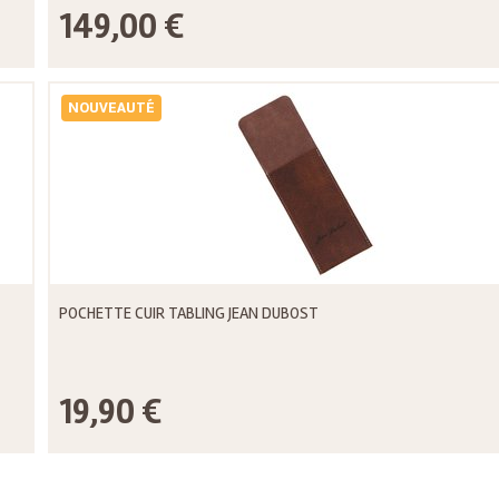
149,00 €
NOUVEAUTÉ
POCHETTE CUIR TABLING JEAN DUBOST
19,90 €