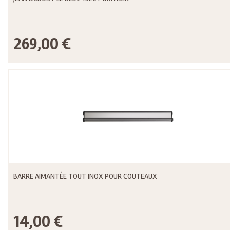
269,00 €
BARRE AIMANTÉE TOUT INOX POUR COUTEAUX
14,00 €