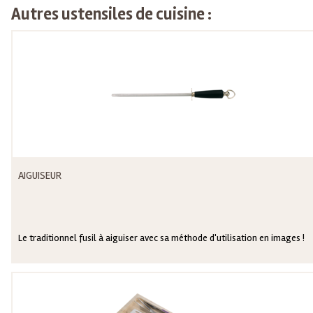
Autres ustensiles de cuisine :
AIGUISEUR
Le traditionnel fusil à aiguiser avec sa méthode d'utilisation en images !