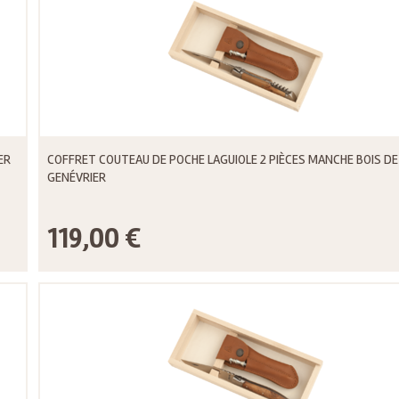
ER
COFFRET COUTEAU DE POCHE LAGUIOLE 2 PIÈCES MANCHE BOIS DE
GENÉVRIER
119,00 €