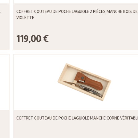
R
COFFRET COUTEAU DE POCHE LAGUIOLE 2 PIÈCES MANCHE BOIS DE
VIOLETTE
119,00 €
COFFRET COUTEAU DE POCHE LAGUIOLE MANCHE CORNE VÉRITABL