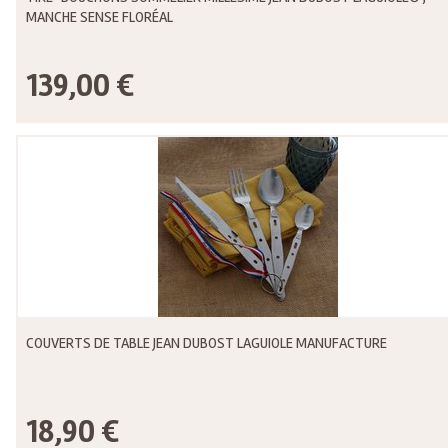
MANCHE SENSE FLORÉAL
139,00 €
COUVERTS DE TABLE JEAN DUBOST LAGUIOLE MANUFACTURE
18,90 €