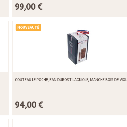
99,00 €
NOUVEAUTÉ
COUTEAU LE POCHE JEAN DUBOST LAGUIOLE, MANCHE BOIS DE VIO
94,00 €