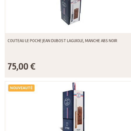
COUTEAU LE POCHE JEAN DUBOST LAGUIOLE, MANCHE ABS NOIR
75,00 €
NOUVEAUTÉ