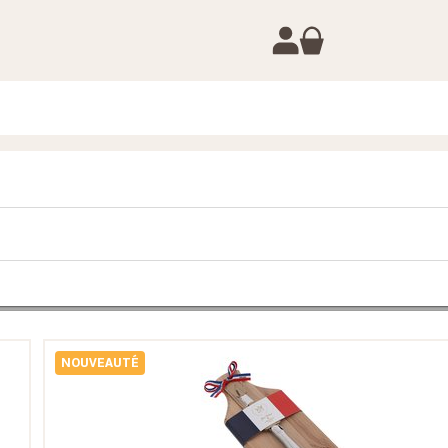
NOUVEAUTÉ