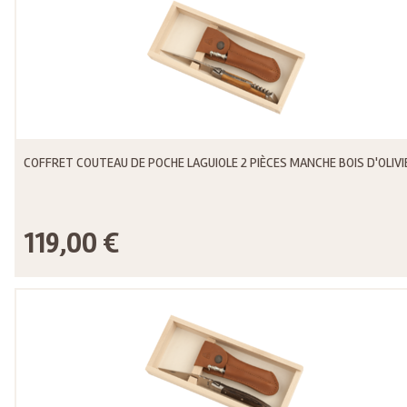
COFFRET COUTEAU DE POCHE LAGUIOLE 2 PIÈCES MANCHE BOIS D'OLIVI
119,00 €