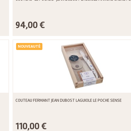
94,00 €
NOUVEAUTÉ
COUTEAU FERMANT JEAN DUBOST LAGUIOLE LE POCHE SENSE
110,00 €