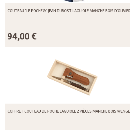
COUTEAU "LE POCHE®" JEAN DUBOST LAGUIOLE MANCHE BOIS D'OLIVIE
94,00 €
COFFRET COUTEAU DE POCHE LAGUIOLE 2 PIÈCES MANCHE BOIS WENGE