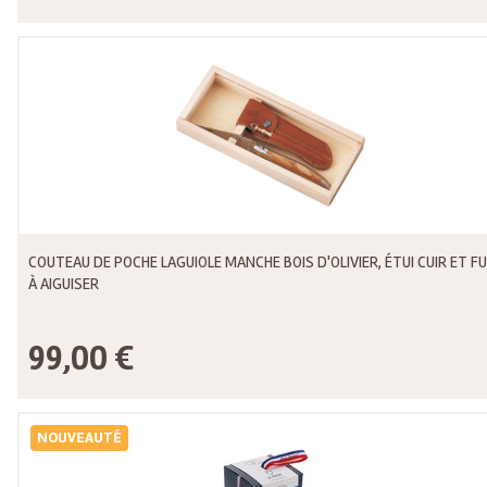
COUTEAU DE POCHE LAGUIOLE MANCHE BOIS D'OLIVIER, ÉTUI CUIR ET FU
À AIGUISER
99,00 €
NOUVEAUTÉ