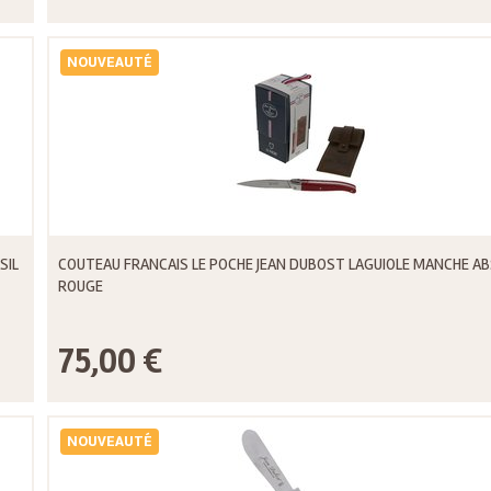
NOUVEAUTÉ
SIL
COUTEAU FRANCAIS LE POCHE JEAN DUBOST LAGUIOLE MANCHE AB
ROUGE
75,00 €
NOUVEAUTÉ