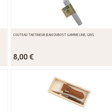
COUTEAU TARTINEUR JEAN DUBOST GAMME LINE, GRIS
8,00 €