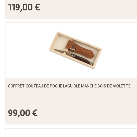
119,00 €
COFFRET COUTEAU DE POCHE LAGUIOLE MANCHE BOIS DE VIOLETTE
99,00 €