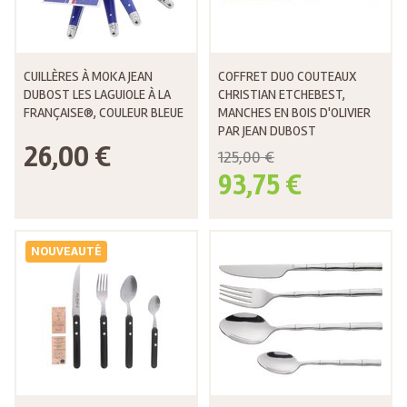
CUILLÈRES À MOKA JEAN
COFFRET DUO COUTEAUX
DUBOST LES LAGUIOLE À LA
CHRISTIAN ETCHEBEST,
FRANÇAISE®, COULEUR BLEUE
MANCHES EN BOIS D'OLIVIER
PAR JEAN DUBOST
26,00 €
125,00 €
93,75 €
NOUVEAUTÉ