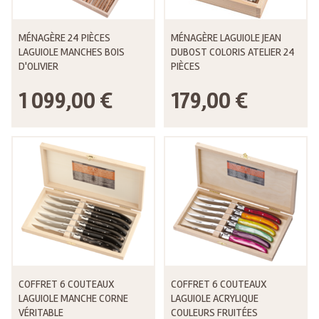
MÉNAGÈRE 24 PIÈCES
MÉNAGÈRE LAGUIOLE JEAN
LAGUIOLE MANCHES BOIS
DUBOST COLORIS ATELIER 24
D'OLIVIER
PIÈCES
1 099,00 €
179,00 €
COFFRET 6 COUTEAUX
COFFRET 6 COUTEAUX
LAGUIOLE MANCHE CORNE
LAGUIOLE ACRYLIQUE
VÉRITABLE
COULEURS FRUITÉES