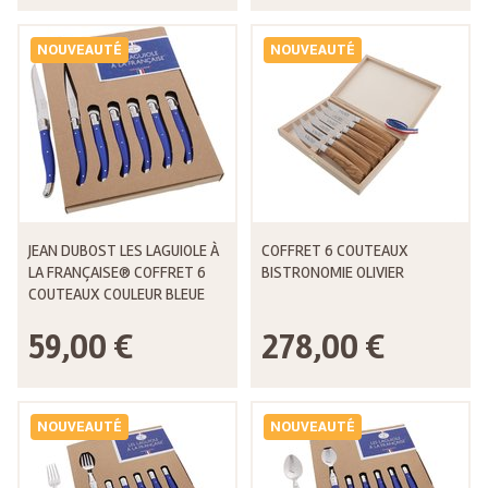
NOUVEAUTÉ
NOUVEAUTÉ
JEAN DUBOST LES LAGUIOLE À
COFFRET 6 COUTEAUX
LA FRANÇAISE® COFFRET 6
BISTRONOMIE OLIVIER
COUTEAUX COULEUR BLEUE
59,00 €
278,00 €
NOUVEAUTÉ
NOUVEAUTÉ