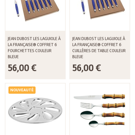
JEAN DUBOST LES LAGUIOLE À
JEAN DUBOST LES LAGUIOLE À
LA FRANÇAISE® COFFRET 6
LA FRANÇAISE® COFFRET 6
FOURCHETTES COULEUR
CUILLÈRES DE TABLE COULEUR
BLEUE
BLEUE
56,00 €
56,00 €
NOUVEAUTÉ