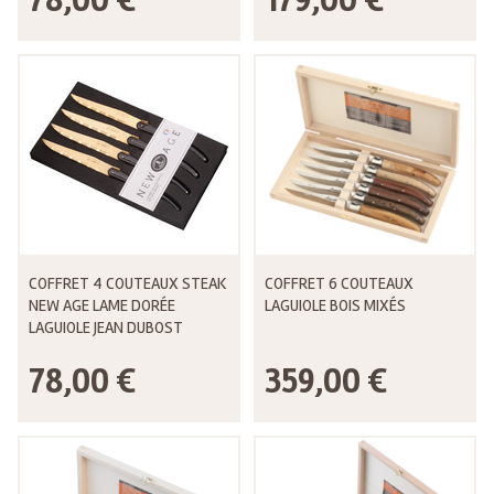
COFFRET 4 COUTEAUX STEAK
COFFRET 6 COUTEAUX
NEW AGE LAME DORÉE
LAGUIOLE BOIS MIXÉS
LAGUIOLE JEAN DUBOST
78,00 €
359,00 €