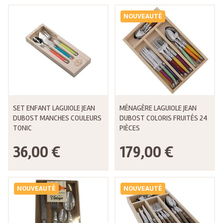
NOUVEAUTÉ
SET ENFANT LAGUIOLE JEAN
MÉNAGÈRE LAGUIOLE JEAN
DUBOST MANCHES COULEURS
DUBOST COLORIS FRUITÉS 24
TONIC
PIÈCES
36,00 €
179,00 €
NOUVEAUTÉ
NOUVEAUTÉ