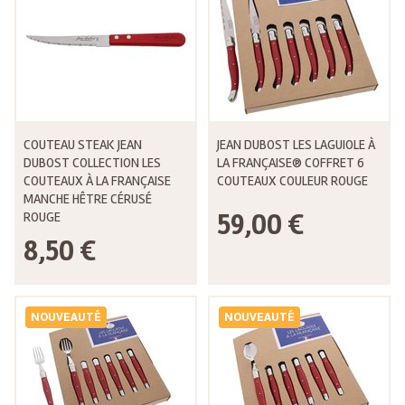
COUTEAU STEAK JEAN
JEAN DUBOST LES LAGUIOLE À
DUBOST COLLECTION LES
LA FRANÇAISE® COFFRET 6
COUTEAUX À LA FRANÇAISE
COUTEAUX COULEUR ROUGE
MANCHE HÊTRE CÉRUSÉ
59,00 €
ROUGE
8,50 €
NOUVEAUTÉ
NOUVEAUTÉ