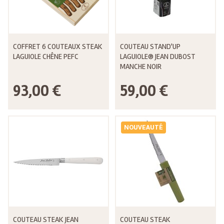
COFFRET 6 COUTEAUX STEAK
COUTEAU STAND'UP
LAGUIOLE CHÊNE PEFC
LAGUIOLE® JEAN DUBOST
MANCHE NOIR
93,00 €
59,00 €
NOUVEAUTÉ
COUTEAU STEAK JEAN
COUTEAU STEAK