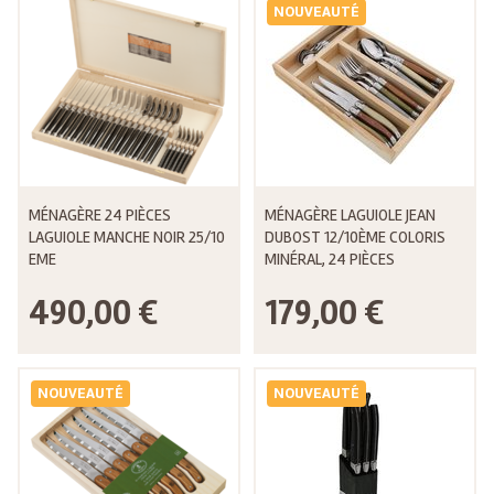
NOUVEAUTÉ
MÉNAGÈRE 24 PIÈCES
MÉNAGÈRE LAGUIOLE JEAN
LAGUIOLE MANCHE NOIR 25/10
DUBOST 12/10ÈME COLORIS
EME
MINÉRAL, 24 PIÈCES
490,00 €
179,00 €
NOUVEAUTÉ
NOUVEAUTÉ