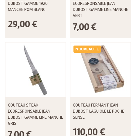
DUBOST GAMME 1920
ECORESPONSABLE JEAN
MANCHE POM BLANC
DUBOST GAMME LINE MANCHE
VERT
29,00 €
7,00 €
NOUVEAUTÉ
COUTEAU STEAK
COUTEAU FERMANT JEAN
ECORESPONSABLE JEAN
DUBOST LAGUIOLE LE POCHE
DUBOST GAMME LINE MANCHE
SENSE
GRIS
110,00 €
7,00 €