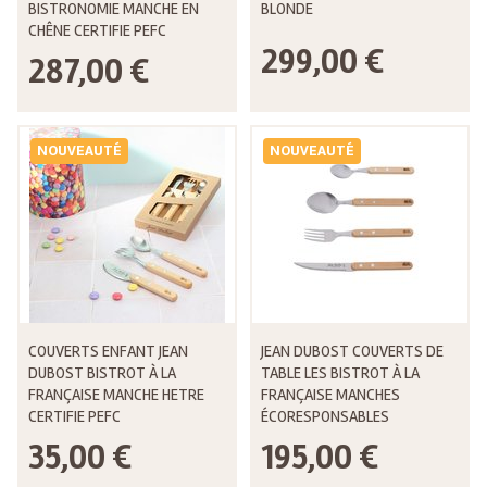
BISTRONOMIE MANCHE EN
BLONDE
CHÊNE CERTIFIE PEFC
299,00 €
287,00 €
NOUVEAUTÉ
NOUVEAUTÉ
COUVERTS ENFANT JEAN
JEAN DUBOST COUVERTS DE
DUBOST BISTROT À LA
TABLE LES BISTROT À LA
FRANÇAISE MANCHE HETRE
FRANÇAISE MANCHES
CERTIFIE PEFC
ÉCORESPONSABLES
35,00 €
195,00 €