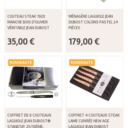
COUTEAU STEAK 1920
MÉNAGÈRE LAGUIOLE JEAN
MANCHE BOIS D'OLIVIER
DUBOST COLORIS PASTEL 24
VÉRITABLE JEAN DUBOST
PIÈCES
35,00 €
179,00 €
NOUVEAUTÉ
NOUVEAUTÉ
COFFRET DE 6 COUTEAUX
COFFRET 4 COUTEAUX STEAK
LAGUIOLE JEAN DUBOST®
LAME CUIVRÉE NEW AGE
STAND'UP, 25/10ÈME,
LAGUIOLE JEAN DUBOST