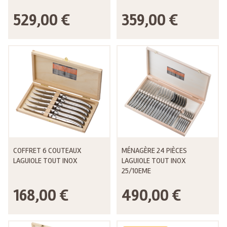
529,00 €
359,00 €
COFFRET 6 COUTEAUX
MÉNAGÈRE 24 PIÈCES
LAGUIOLE TOUT INOX
LAGUIOLE TOUT INOX
25/10EME
168,00 €
490,00 €