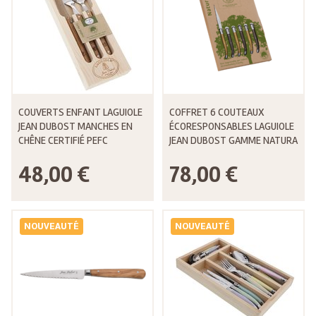
COUVERTS ENFANT LAGUIOLE
COFFRET 6 COUTEAUX
JEAN DUBOST MANCHES EN
ÉCORESPONSABLES LAGUIOLE
CHÊNE CERTIFIÉ PEFC
JEAN DUBOST GAMME NATURA
48,00 €
78,00 €
NOUVEAUTÉ
NOUVEAUTÉ