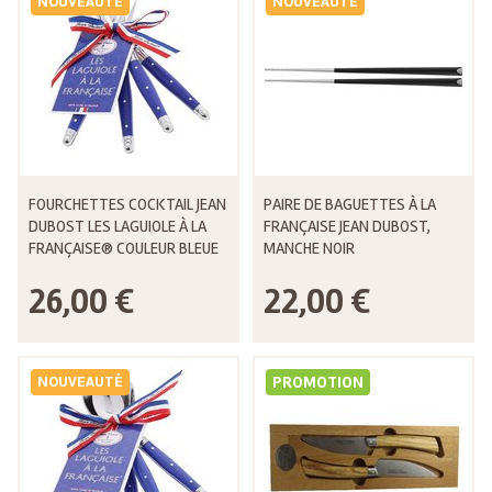
NOUVEAUTÉ
NOUVEAUTÉ
FOURCHETTES COCKTAIL JEAN
PAIRE DE BAGUETTES À LA
DUBOST LES LAGUIOLE À LA
FRANÇAISE JEAN DUBOST,
FRANÇAISE® COULEUR BLEUE
MANCHE NOIR
26,00 €
22,00 €
NOUVEAUTÉ
PROMOTION