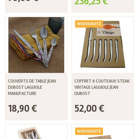
236,25 €
NOUVEAUTÉ
COUVERTS DE TABLE JEAN
COFFRET 6 COUTEAUX STEAK
DUBOST LAGUIOLE
VINTAGE LAGUIOLE JEAN
MANUFACTURE
DUBOST
18,90 €
52,00 €
NOUVEAUTÉ