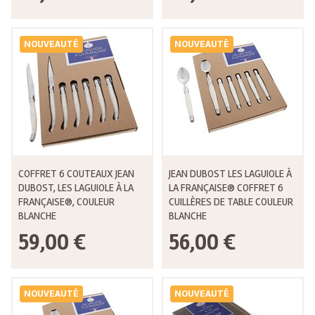
NOUVEAUTÉ
NOUVEAUTÉ
COFFRET 6 COUTEAUX JEAN
JEAN DUBOST LES LAGUIOLE À
DUBOST, LES LAGUIOLE À LA
LA FRANÇAISE® COFFRET 6
FRANÇAISE®, COULEUR
CUILLÈRES DE TABLE COULEUR
BLANCHE
BLANCHE
59,00 €
56,00 €
NOUVEAUTÉ
NOUVEAUTÉ