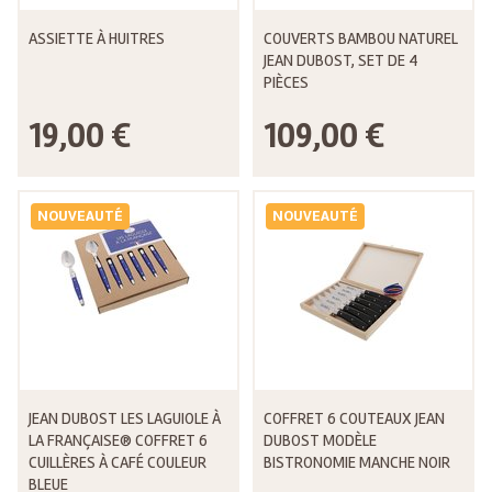
ASSIETTE À HUITRES
COUVERTS BAMBOU NATUREL
JEAN DUBOST, SET DE 4
PIÈCES
19,00 €
109,00 €
NOUVEAUTÉ
NOUVEAUTÉ
JEAN DUBOST LES LAGUIOLE À
COFFRET 6 COUTEAUX JEAN
LA FRANÇAISE® COFFRET 6
DUBOST MODÈLE
CUILLÈRES À CAFÉ COULEUR
BISTRONOMIE MANCHE NOIR
BLEUE