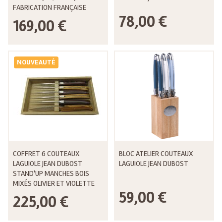
FABRICATION FRANÇAISE
78,00 €
169,00 €
NOUVEAUTÉ
COFFRET 6 COUTEAUX
BLOC ATELIER COUTEAUX
LAGUIOLE JEAN DUBOST
LAGUIOLE JEAN DUBOST
STAND'UP MANCHES BOIS
MIXÉS OLIVIER ET VIOLETTE
59,00 €
225,00 €