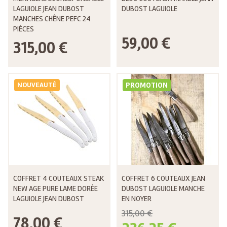
LAGUIOLE JEAN DUBOST
DUBOST LAGUIOLE
MANCHES CHÊNE PEFC 24
PIÈCES
59,00 €
315,00 €
NOUVEAUTÉ
PROMOTION
COFFRET 4 COUTEAUX STEAK
COFFRET 6 COUTEAUX JEAN
NEW AGE PURE LAME DORÉE
DUBOST LAGUIOLE MANCHE
LAGUIOLE JEAN DUBOST
EN NOYER
315,00 €
78,00 €