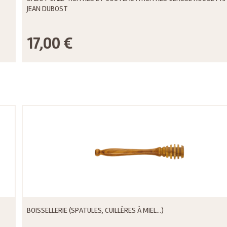
JEAN DUBOST
17,00 €
BOISSELLERIE (SPATULES, CUILLÈRES À MIEL...)