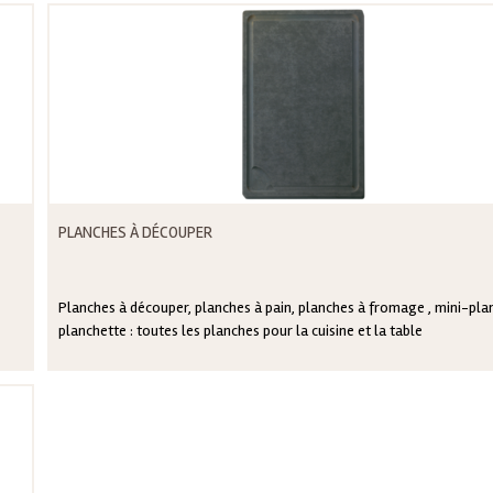
PLANCHES À DÉCOUPER
Planches à découper, planches à pain, planches à fromage , mini-pla
planchette : toutes les planches pour la cuisine et la table