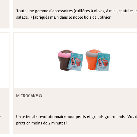
Toute une gamme d'accessoires (cuillères à olives, à miel, spatules, 
salade...) fabriqués main dans le noble bois de l'olivier
MICROCAKE ®
r
Un ustensile révolutionnaire pour petits et grands gourmands ! Vos 
prêts en moins de 2 minutes !