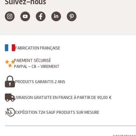
Suivez-nous
FABRICATION FRANÇAISE
PAIEMENT SÉCURISÉ
PAYPAL - CB - VIREMENT
PRODUITS GARANTIS 2 ANS
LIVRAISON GRATUITE EN FRANCE À PARTIR DE 90,00 €
EXPÉDITION 72H SAUF PRODUITS SUR MESURE