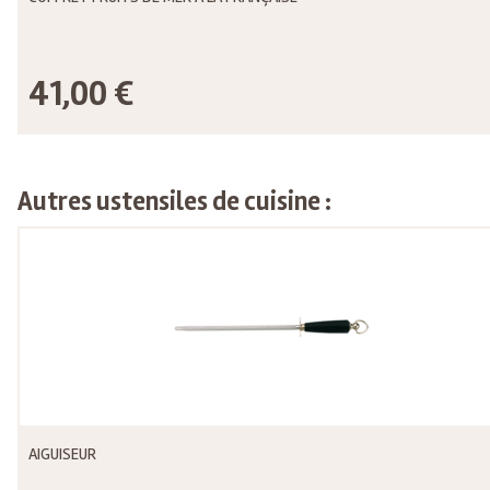
41,00 €
Autres ustensiles de cuisine :
AIGUISEUR