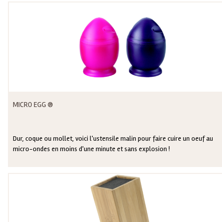
MICRO EGG ®
Dur, coque ou mollet, voici l'ustensile malin pour faire cuire un oeuf au
micro-ondes en moins d'une minute et sans explosion !