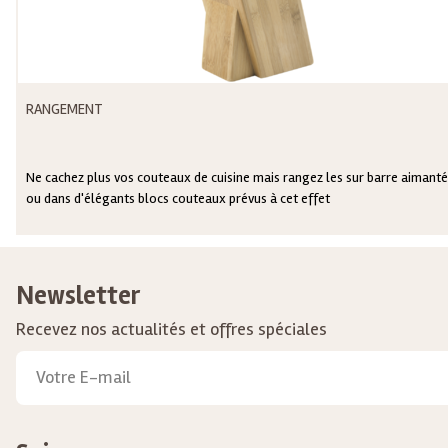
RANGEMENT
Ne cachez plus vos couteaux de cuisine mais rangez les sur barre aimant
ou dans d'élégants blocs couteaux prévus à cet effet
Newsletter
Recevez nos actualités et offres spéciales