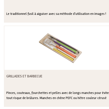
Le traditionnel fusil à aiguiser avec sa méthode d'utilisation en images !
GRILLADES ET BARBECUE
Pinces, couteaux, fourchettes et pelles avec de longs manches pour évite
tout risque de brûlures. Manches en chêne PEFC ou hêtre couleur cérusé