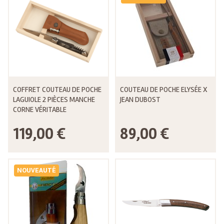
COFFRET COUTEAU DE POCHE
COUTEAU DE POCHE ELYSÉE X
LAGUIOLE 2 PIÈCES MANCHE
JEAN DUBOST
CORNE VÉRITABLE
119,00 €
89,00 €
NOUVEAUTÉ