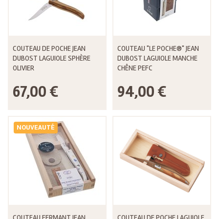
COUTEAU DE POCHE JEAN
COUTEAU "LE POCHE®" JEAN
DUBOST LAGUIOLE SPHÈRE
DUBOST LAGUIOLE MANCHE
OLIVIER
CHÊNE PEFC
67,00 €
94,00 €
NOUVEAUTÉ
COUTEAU FERMANT JEAN
COUTEAU DE POCHE LAGUIOLE