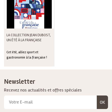
LA COLLECTION JEAN DUBOST,
UN ÉTÉ À LA FRANÇAISE
Cet été, alliez sport et
gastronomie à la française !
Newsletter
Recevez nos actualités et offres spéciales
OK