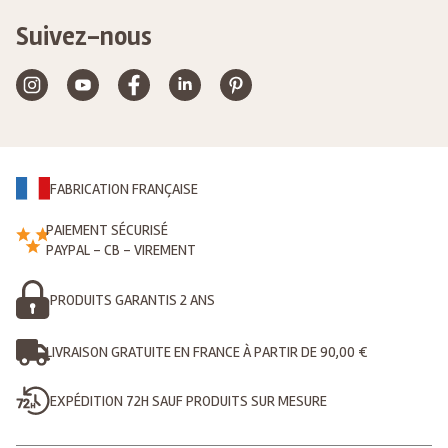
Suivez-nous
FABRICATION FRANÇAISE
PAIEMENT SÉCURISÉ
PAYPAL - CB - VIREMENT
PRODUITS GARANTIS 2 ANS
LIVRAISON GRATUITE EN FRANCE À PARTIR DE 90,00 €
EXPÉDITION 72H SAUF PRODUITS SUR MESURE