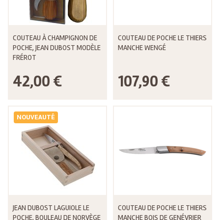
COUTEAU À CHAMPIGNON DE
COUTEAU DE POCHE LE THIERS
POCHE, JEAN DUBOST MODÈLE
MANCHE WENGÉ
FRÉROT
42,00 €
107,90 €
NOUVEAUTÉ
JEAN DUBOST LAGUIOLE LE
COUTEAU DE POCHE LE THIERS
POCHE, BOULEAU DE NORVÈGE
MANCHE BOIS DE GENÉVRIER