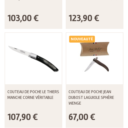
103,00 €
123,90 €
NOUVEAUTÉ
COUTEAU DE POCHE LE THIERS
COUTEAU DE POCHE JEAN
MANCHE CORNE VÉRITABLE
DUBOST LAGUIOLE SPHÈRE
WENGE
107,90 €
67,00 €