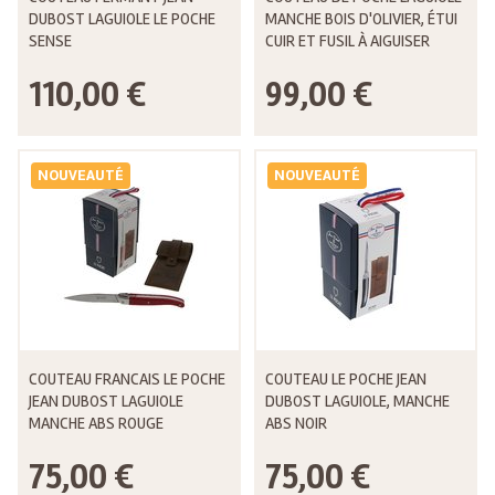
DUBOST LAGUIOLE LE POCHE
MANCHE BOIS D'OLIVIER, ÉTUI
SENSE
CUIR ET FUSIL À AIGUISER
110,00 €
99,00 €
NOUVEAUTÉ
NOUVEAUTÉ
COUTEAU FRANCAIS LE POCHE
COUTEAU LE POCHE JEAN
JEAN DUBOST LAGUIOLE
DUBOST LAGUIOLE, MANCHE
MANCHE ABS ROUGE
ABS NOIR
75,00 €
75,00 €