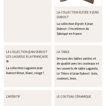
LA COLLECTION ELYSÉE X JEAN
DUBOST
La collection Elysée X Jean
Dubost : l'excellence du
fabriqué en France
LA COLLECTION JEAN DUBOST
LA TABLE
LES LAGUIOLE À LA FRANÇAISE
Dressez des tables variées et
®
de qualité avec les couteaux et
La collection Laguiole Jean
les couverts de table Laguiole,
Dubost bleue, blanc, rouge !
Le Thiers et Jean Dubost : bois,
couleurs, inox..
L'APÉRITIF
LE COUTEAU CÉRAMIQUE