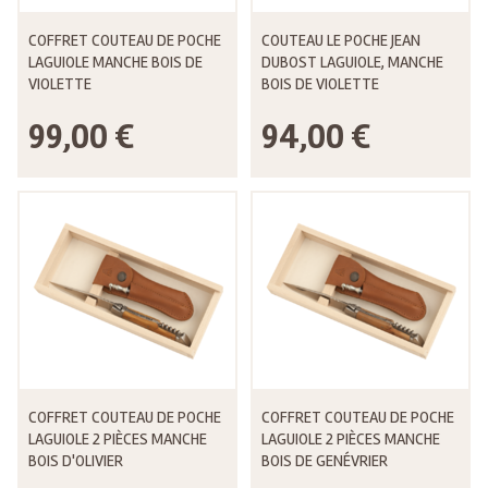
COFFRET COUTEAU DE POCHE
COUTEAU LE POCHE JEAN
LAGUIOLE MANCHE BOIS DE
DUBOST LAGUIOLE, MANCHE
VIOLETTE
BOIS DE VIOLETTE
99,00 €
94,00 €
COFFRET COUTEAU DE POCHE
COFFRET COUTEAU DE POCHE
LAGUIOLE 2 PIÈCES MANCHE
LAGUIOLE 2 PIÈCES MANCHE
BOIS D'OLIVIER
BOIS DE GENÉVRIER