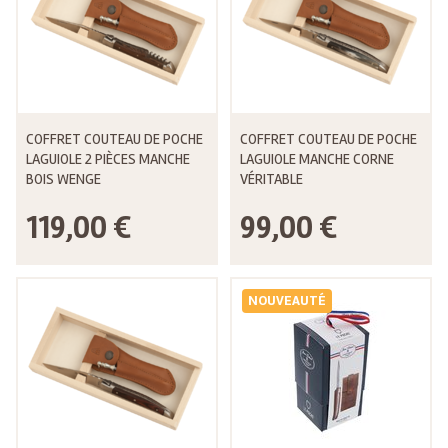
COFFRET COUTEAU DE POCHE
COFFRET COUTEAU DE POCHE
LAGUIOLE 2 PIÈCES MANCHE
LAGUIOLE MANCHE CORNE
BOIS WENGE
VÉRITABLE
119,00 €
99,00 €
NOUVEAUTÉ