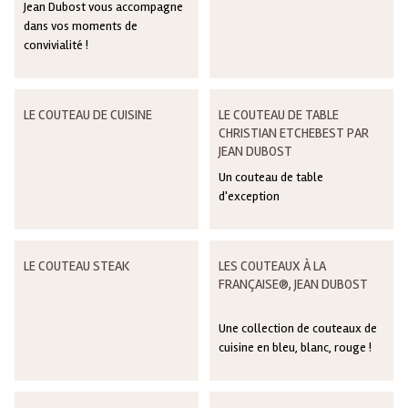
Jean Dubost vous accompagne
dans vos moments de
convivialité !
LE COUTEAU DE CUISINE
LE COUTEAU DE TABLE
CHRISTIAN ETCHEBEST PAR
JEAN DUBOST
Un couteau de table
d'exception
LE COUTEAU STEAK
LES COUTEAUX À LA
FRANÇAISE®, JEAN DUBOST
Une collection de couteaux de
cuisine en bleu, blanc, rouge !