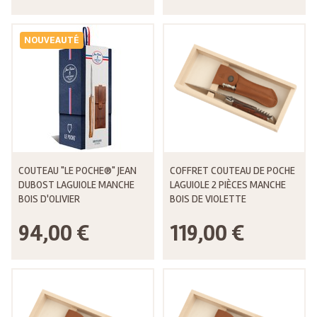
NOUVEAUTÉ
COUTEAU "LE POCHE®" JEAN
COFFRET COUTEAU DE POCHE
DUBOST LAGUIOLE MANCHE
LAGUIOLE 2 PIÈCES MANCHE
BOIS D'OLIVIER
BOIS DE VIOLETTE
94,00 €
119,00 €