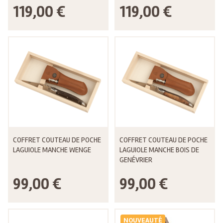
119,00 €
119,00 €
COFFRET COUTEAU DE POCHE
COFFRET COUTEAU DE POCHE
LAGUIOLE MANCHE WENGE
LAGUIOLE MANCHE BOIS DE
GENÉVRIER
99,00 €
99,00 €
NOUVEAUTÉ