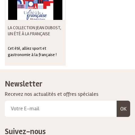
LA COLLECTION JEAN DUBOST,
UN ÉTÉ À LA FRANÇAISE
Cet été, alliez sport et
gastronomie à la française !
Newsletter
Recevez nos actualités et offres spéciales
OK
Suivez-nous