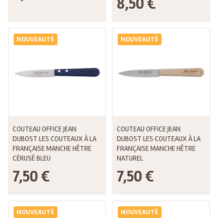
8,50 €
NOUVEAUTÉ
NOUVEAUTÉ
COUTEAU OFFICE JEAN
COUTEAU OFFICE JEAN
DUBOST LES COUTEAUX À LA
DUBOST LES COUTEAUX À LA
FRANÇAISE MANCHE HÊTRE
FRANÇAISE MANCHE HÊTRE
CÉRUSÉ BLEU
NATUREL
7,50 €
7,50 €
NOUVEAUTÉ
NOUVEAUTÉ