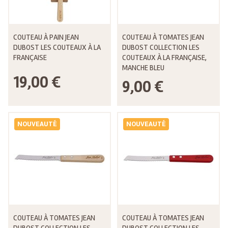
COUTEAU À PAIN JEAN
COUTEAU À TOMATES JEAN
DUBOST LES COUTEAUX À LA
DUBOST COLLECTION LES
FRANÇAISE
COUTEAUX À LA FRANÇAISE,
MANCHE BLEU
19,00 €
9,00 €
NOUVEAUTÉ
NOUVEAUTÉ
COUTEAU À TOMATES JEAN
COUTEAU À TOMATES JEAN
DUBOST COLLECTION LES
DUBOST COLLECTION LES