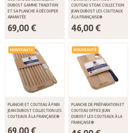
DUBOST GAMME TRADITION
COUTEAU STEAK COLLECTION
ET SA PLANCHE À DÉCOUPER
JEAN DUBOST LES COUTEAUX
AIMANTÉE
À LA FRANÇAISE®
69,00 €
46,00 €
NOUVEAUTÉ
NOUVEAUTÉ
PLANCHE ET COUTEAU À PAIN
PLANCHE DE PRÉPARATION ET
JEAN DUBOST COLLECTION LES
COUTEAU OFFICE JEAN
COUTEAUX À LA FRANÇAISE®
DUBOST LES COUTEAUX À LA
FRANÇAISE®
69,00 €