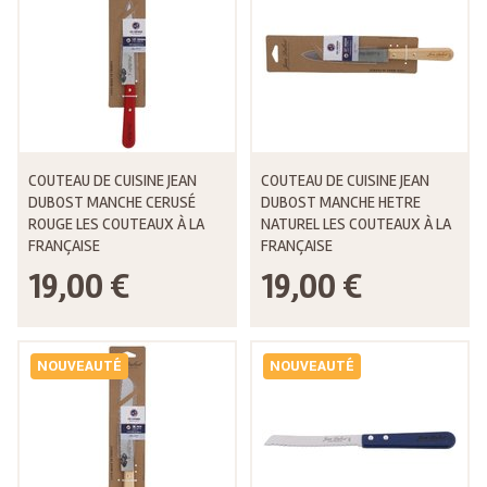
COUTEAU DE CUISINE JEAN
COUTEAU DE CUISINE JEAN
DUBOST MANCHE CERUSÉ
DUBOST MANCHE HETRE
ROUGE LES COUTEAUX À LA
NATUREL LES COUTEAUX À LA
FRANÇAISE
FRANÇAISE
19,00 €
19,00 €
NOUVEAUTÉ
NOUVEAUTÉ