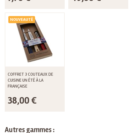
NOUVEAUTÉ
COFFRET 3 COUTEAUX DE
CUISINE UN ÉTÉ À LA
FRANÇAISE
38,00 €
Autres gammes :