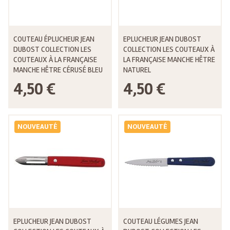
COUTEAU ÉPLUCHEUR JEAN
EPLUCHEUR JEAN DUBOST
DUBOST COLLECTION LES
COLLECTION LES COUTEAUX À
COUTEAUX À LA FRANÇAISE
LA FRANÇAISE MANCHE HÊTRE
MANCHE HÊTRE CÉRUSÉ BLEU
NATUREL
4,50 €
4,50 €
NOUVEAUTÉ
NOUVEAUTÉ
EPLUCHEUR JEAN DUBOST
COUTEAU LÉGUMES JEAN