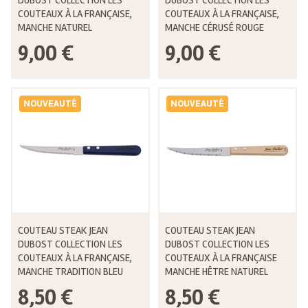
COUTEAUX À LA FRANÇAISE,
COUTEAUX À LA FRANÇAISE,
MANCHE NATUREL
MANCHE CÉRUSÉ ROUGE
9,00 €
9,00 €
NOUVEAUTÉ
NOUVEAUTÉ
COUTEAU STEAK JEAN
COUTEAU STEAK JEAN
DUBOST COLLECTION LES
DUBOST COLLECTION LES
COUTEAUX À LA FRANÇAISE,
COUTEAUX À LA FRANÇAISE
MANCHE TRADITION BLEU
MANCHE HÊTRE NATUREL
8,50 €
8,50 €