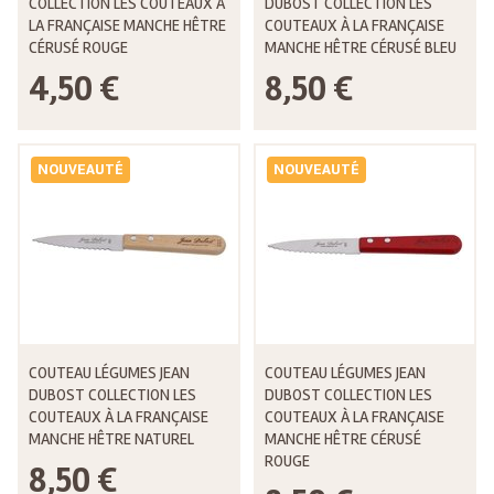
COLLECTION LES COUTEAUX À
DUBOST COLLECTION LES
LA FRANÇAISE MANCHE HÊTRE
COUTEAUX À LA FRANÇAISE
CÉRUSÉ ROUGE
MANCHE HÊTRE CÉRUSÉ BLEU
4,50 €
8,50 €
NOUVEAUTÉ
NOUVEAUTÉ
COUTEAU LÉGUMES JEAN
COUTEAU LÉGUMES JEAN
DUBOST COLLECTION LES
DUBOST COLLECTION LES
COUTEAUX À LA FRANÇAISE
COUTEAUX À LA FRANÇAISE
MANCHE HÊTRE NATUREL
MANCHE HÊTRE CÉRUSÉ
ROUGE
8,50 €