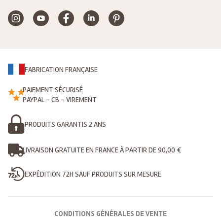
FABRICATION FRANÇAISE
PAIEMENT SÉCURISÉ
PAYPAL - CB - VIREMENT
PRODUITS GARANTIS 2 ANS
LIVRAISON GRATUITE EN FRANCE À PARTIR DE 90,00 €
EXPÉDITION 72H SAUF PRODUITS SUR MESURE
CONDITIONS GÉNÉRALES DE VENTE