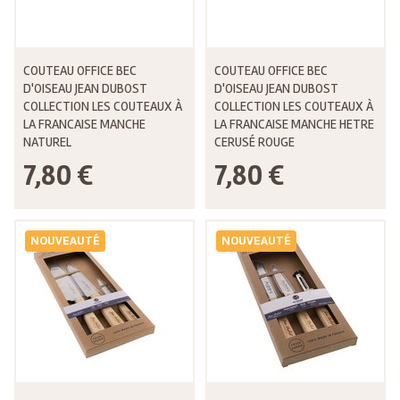
COUTEAU OFFICE BEC
COUTEAU OFFICE BEC
D'OISEAU JEAN DUBOST
D'OISEAU JEAN DUBOST
COLLECTION LES COUTEAUX À
COLLECTION LES COUTEAUX À
LA FRANCAISE MANCHE
LA FRANCAISE MANCHE HETRE
NATUREL
CERUSÉ ROUGE
7,80 €
7,80 €
NOUVEAUTÉ
NOUVEAUTÉ