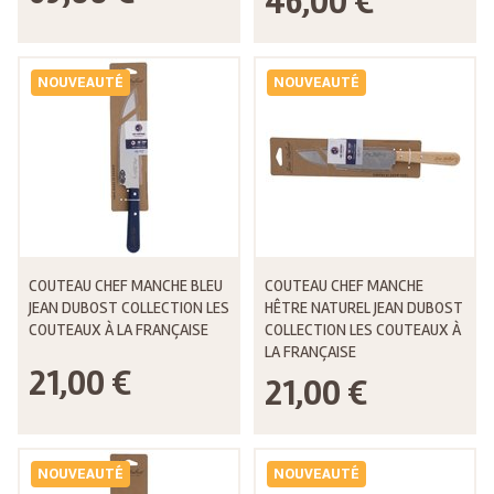
46,00 €
NOUVEAUTÉ
NOUVEAUTÉ
COUTEAU CHEF MANCHE BLEU
COUTEAU CHEF MANCHE
JEAN DUBOST COLLECTION LES
HÊTRE NATUREL JEAN DUBOST
COUTEAUX À LA FRANÇAISE
COLLECTION LES COUTEAUX À
LA FRANÇAISE
21,00 €
21,00 €
NOUVEAUTÉ
NOUVEAUTÉ