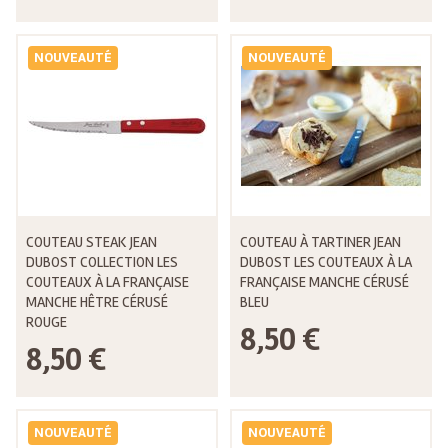
NOUVEAUTÉ
NOUVEAUTÉ
COUTEAU STEAK JEAN
COUTEAU À TARTINER JEAN
DUBOST COLLECTION LES
DUBOST LES COUTEAUX À LA
COUTEAUX À LA FRANÇAISE
FRANÇAISE MANCHE CÉRUSÉ
MANCHE HÊTRE CÉRUSÉ
BLEU
ROUGE
8,50 €
8,50 €
NOUVEAUTÉ
NOUVEAUTÉ