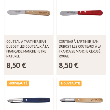
COUTEAU À TARTINER JEAN
COUTEAU À TARTINER JEAN
DUBOST LES COUTEAUX À LA
DUBOST LES COUTEAUX À LA
FRANÇAISE MANCHE HETRE
FRANÇAISE MANCHE CÉRUSÉ
NATUREL
ROUGE
8,50 €
8,50 €
NOUVEAUTÉ
NOUVEAUTÉ