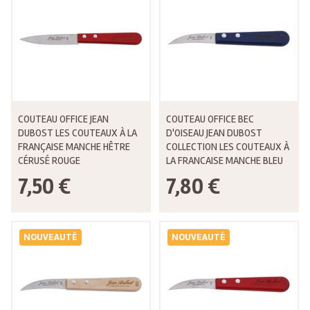
COUTEAU OFFICE JEAN
COUTEAU OFFICE BEC
DUBOST LES COUTEAUX À LA
D'OISEAU JEAN DUBOST
FRANÇAISE MANCHE HÊTRE
COLLECTION LES COUTEAUX À
CÉRUSÉ ROUGE
LA FRANCAISE MANCHE BLEU
7,50 €
7,80 €
NOUVEAUTÉ
NOUVEAUTÉ