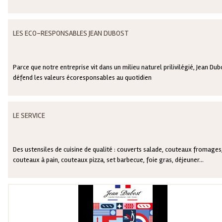
LES ECO-RESPONSABLES JEAN DUBOST
Parce que notre entreprise vit dans un milieu naturel prilivilégié, Jean Dub
défend les valeurs écoresponsables au quotidien
LE SERVICE
Des ustensiles de cuisine de qualité : couverts salade, couteaux fromages,
couteaux à pain, couteaux pizza, set barbecue, foie gras, déjeuner...