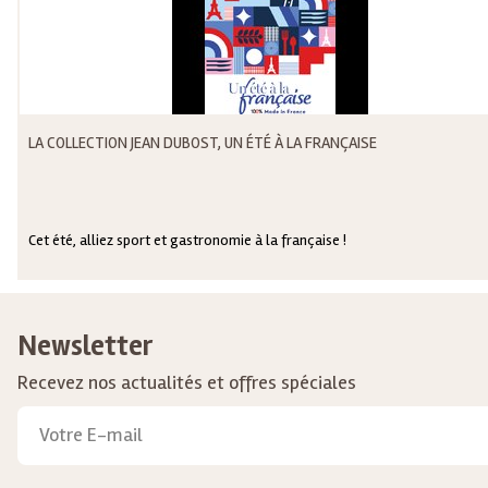
LA COLLECTION JEAN DUBOST, UN ÉTÉ À LA FRANÇAISE
Cet été, alliez sport et gastronomie à la française !
Newsletter
Recevez nos actualités et offres spéciales