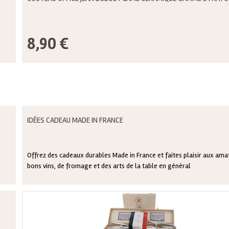
8,90 €
IDÉES CADEAU MADE IN FRANCE
Offrez des cadeaux durables Made in France et faites plaisir aux ama
bons vins, de fromage et des arts de la table en général