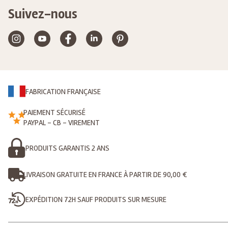
Suivez-nous
FABRICATION FRANÇAISE
PAIEMENT SÉCURISÉ
PAYPAL - CB - VIREMENT
PRODUITS GARANTIS 2 ANS
LIVRAISON GRATUITE EN FRANCE À PARTIR DE 90,00 €
EXPÉDITION 72H SAUF PRODUITS SUR MESURE