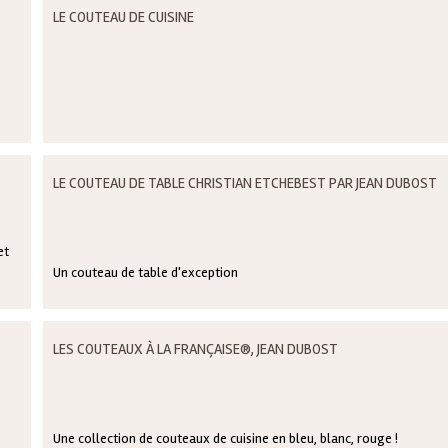
LE COUTEAU DE CUISINE
LE COUTEAU DE TABLE CHRISTIAN ETCHEBEST PAR JEAN DUBOST
et
Un couteau de table d'exception
LES COUTEAUX À LA FRANÇAISE®, JEAN DUBOST
Une collection de couteaux de cuisine en bleu, blanc, rouge !