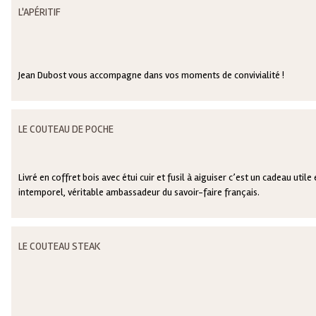
L'APÉRITIF
Jean Dubost vous accompagne dans vos moments de convivialité !
LE COUTEAU DE POCHE
Livré en coffret bois avec étui cuir et fusil à aiguiser c’est un cadeau utile 
intemporel, véritable ambassadeur du savoir-faire français.
LE COUTEAU STEAK